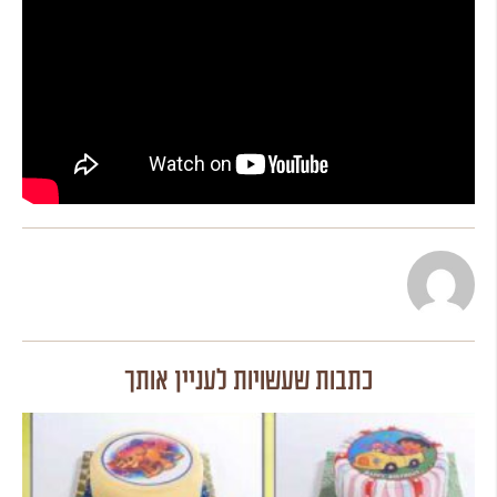
כתבות שעשויות לעניין אותך