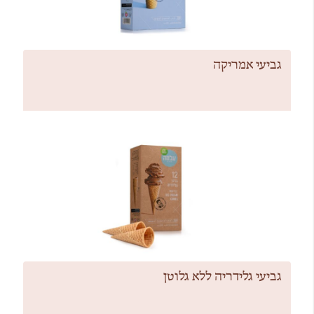
גביעי אמריקה
גביעי גלידריה ללא גלוטן