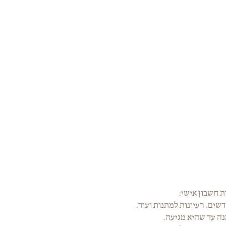
ת חשבון אישי:
ים, רעיונות למתנות ועוד.
נה עד שהיא מגיעה.