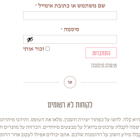
שם משתמש או כתובת אימייל
*
סיסמה
*
זכור אותי
איפוס סיסמה
או
לקוחות לא רשומים
יא קלה. לחצו על כפתור יצירת חשבון, מלאו את הטופס, ותיהנו מיתרונו
מה לקבלת עדכונים בדוא"ל על מבצעים מיוחדים, הכרזות על מוצרים חדש
בלו מידע חשוב על ההזמנות שלכם. אתם יכולים אפילו לעקוב אחר ההזמ