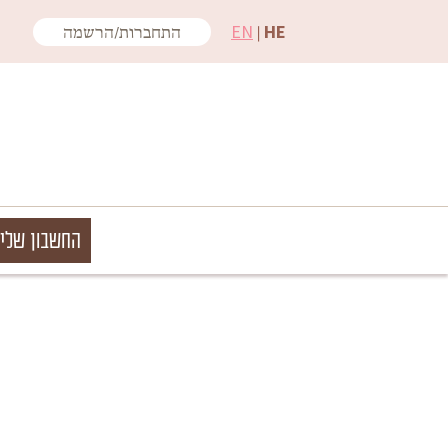
EN
|
HE
התחברות/הרשמה
החשבון שלי