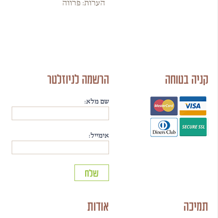
הערות: פרווה
קניה בטוחה
הרשמה לניוזלטר
שם מלא:
אימייל:
תמיכה
אודות