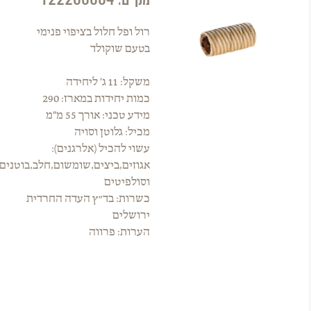
רול ופל חלול בציפוי פנימי
בטעם שוקולד
משקל: 11 ג' ליחידה
כמות יחידות במארז: 290
מידע טכני: אורך 55 מ"מ
מכיל: גלוטן וסויה
עשוי להכיל (אלרגנים):
אגוזים,ביצים,שומשום,חלב,בוטנים
וסולפיטים
כשרות: בד״ץ העדה החרדית
ירושלים
הערות: פרווה