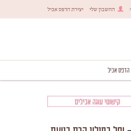
החשבון שלי
יצירת הדפס אכיל
 הדפס אכיל
קישוטי עוגה אכילים
 ופל במילוי קרם בטעם