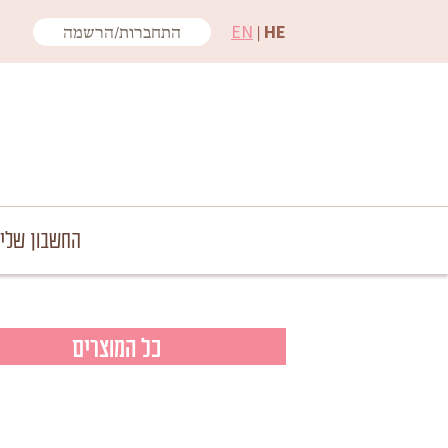
EN
|
HE
התחברות/הרשמה
החשבון שלי
כל המוצרים