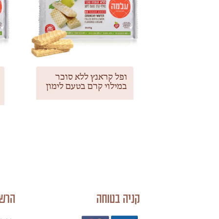
ופל קראנץ ללא סוכר
במילוי קרם בטעם לימון
קניה בטוחה
הרשמ