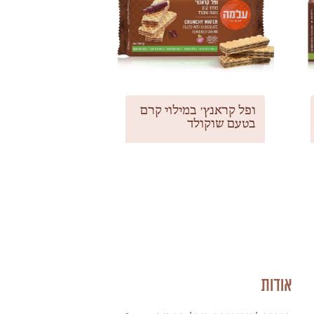
ופל קראנץ׳ במילוי קרם
בטעם שוקולד
אודות