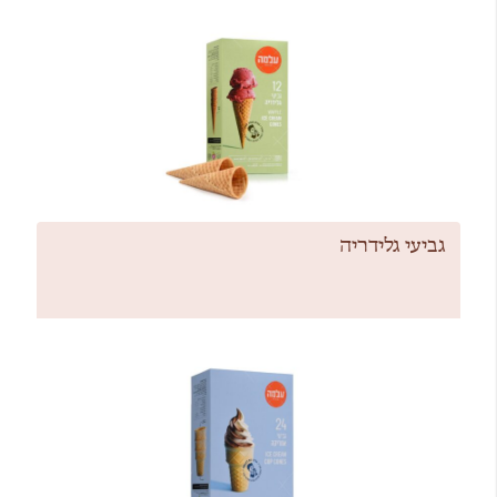
גביעי גלידריה