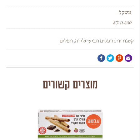
משקל
0.200 ק"ג
קטגוריות:
וופלים וגביעי גלידה
,
וופלים
מוצרים קשורים