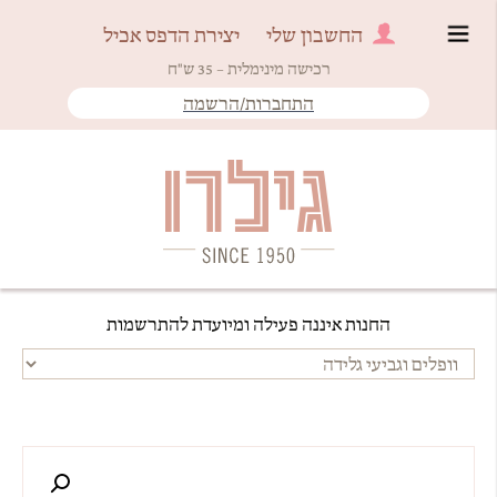
החשבון שלי
יצירת הדפס אכיל
רכישה מינימלית – 35 ש"ח
התחברות/הרשמה
Since 1950
גילרו
החנות איננה פעילה ומיועדת להתרשמות