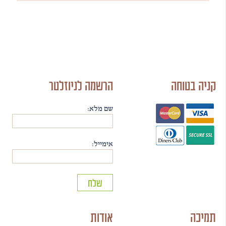
קניה בטוחה
הרשמה לניוזלטר
שם מלא:
אימייל:
תמיכה
אודות