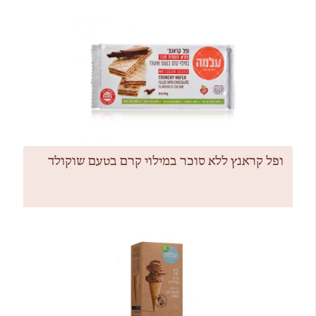
ופל קראנץ ללא סוכר במילוי קרם בטעם שוקולד