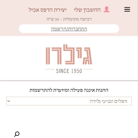
החשבון שלי
יצירת הדפס אכיל
רכישה מינימלית – 35 ש"ח
התחברות/הרשמה
Since 1950
גילרו
החנות איננה פעילה ומיועדת להתרשמות