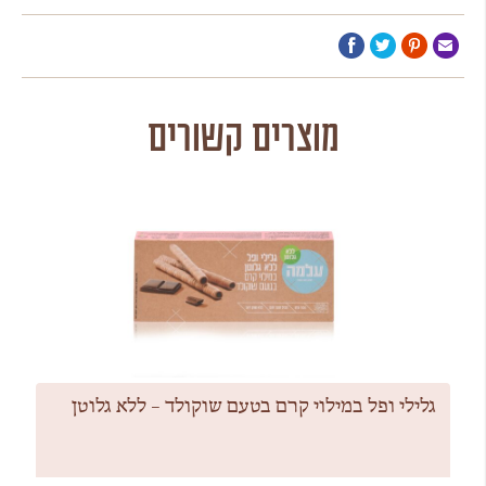
מוצרים קשורים
גלילי ופל במילוי קרם בטעם שוקולד – ללא גלוטן