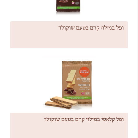
ופל במילוי קרם בטעם שוקולד
ופל קלאסי במילוי קרם בטעם שוקולד