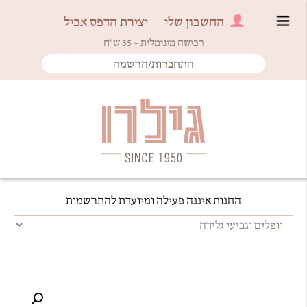
החשבון שלי
יצירת הדפס אכיל
רכישה מינימלית – 35 ש"ח
התחברות/הרשמה
Since 1950
גילרו
החנות איננה פעילה ומיועדת להתרשמות