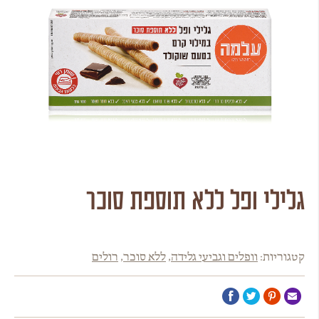
גלילי ופל ללא תוספת סוכר
קטגוריות:
וופלים וגביעי גלידה
,
ללא סוכר
,
רולים