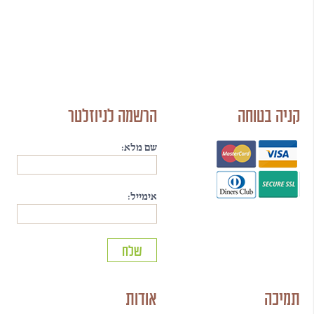
קניה בטוחה
הרשמה לניוזלטר
שם מלא:
אימייל:
תמיכה
אודות