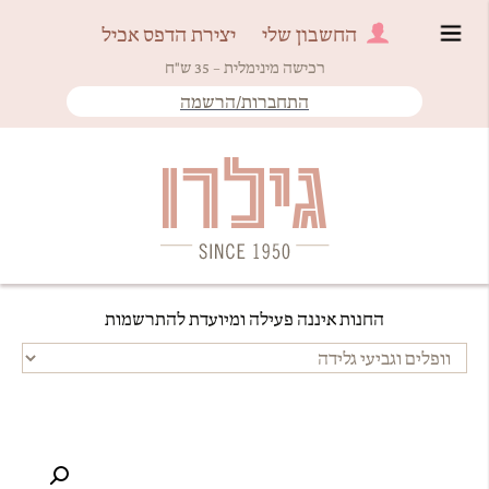
החשבון שלי
יצירת הדפס אכיל
רכישה מינימלית – 35 ש"ח
התחברות/הרשמה
Since 1950
גילרו
החנות איננה פעילה ומיועדת להתרשמות