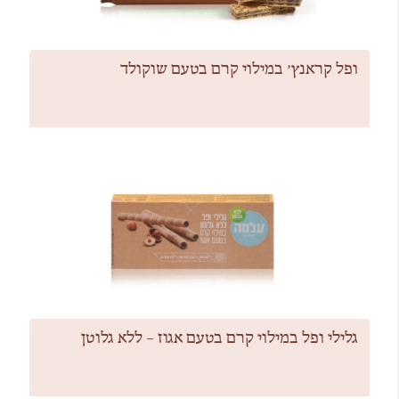
ופל קראנץ׳ במילוי קרם בטעם שוקולד
גלילי ופל במילוי קרם בטעם אגוז – ללא גלוטן