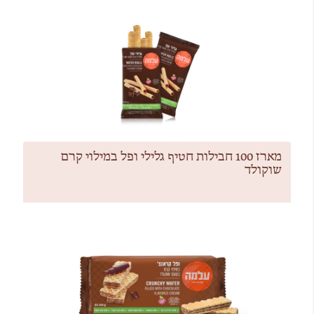
מארז 100 חבילות חטיף גלילי ופל במילוי קרם
שוקולד