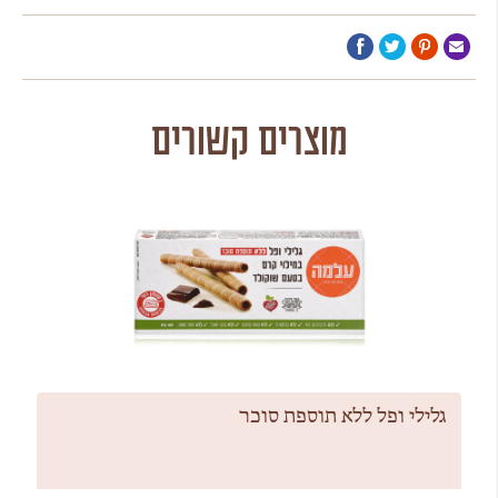
מוצרים קשורים
גלילי ופל ללא תוספת סוכר