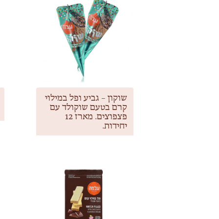
שוקון – גביע ופל במילוי
קרם בטעם שוקולד עם
פצפוצים. מארז 12
יחידות.