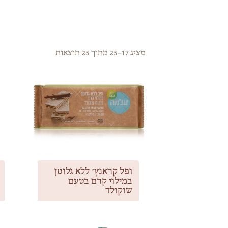
מציג 17–25 מתוך 25 תוצאות
ופל קראנץ׳ ללא גלוטן
במילוי קרם בטעם
שוקולד