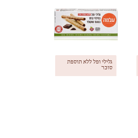
גלילי ופל ללא תוספת
סוכר