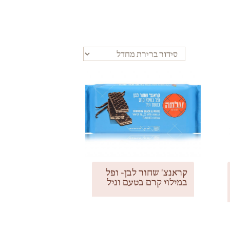
קראנצ' שחור לבן- ופל
במילוי קרם בטעם וניל