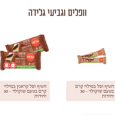
וופלים וגביעי גלידה
חטיף ופל במילוי קרם
חטיף ופל קראנץ במילוי
בטעם שוקולד – 30
קרם בטעם שוקולד – 30
יחידות
יחידות