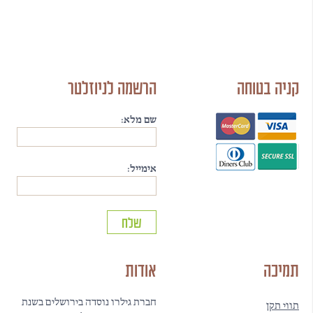
קניה בטוחה
הרשמה לניוזלטר
שם מלא:
אימייל:
תמיכה
אודות
חברת גילרו נוסדה בירושלים בשנת
תווי תקן